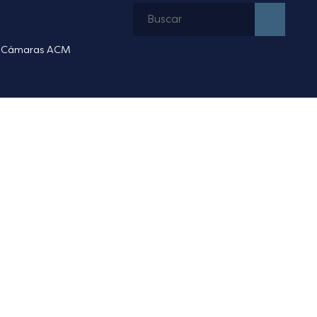
Cámaras ACM