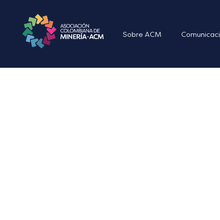
Sobre ACM
Comunicaci