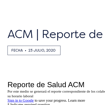
ACM | Reporte de
FECHA
•
23 JULIO, 2020