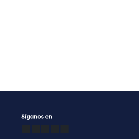
Síganos en