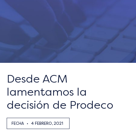
Desde ACM
lamentamos la
decisión de Prodeco
FECHA
•
4 FEBRERO, 2021