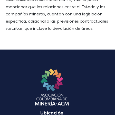
mencionar que las relaciones entre el Estado y las
compañías mineras, cuentan con una legislación
especifica, adicional a las previsiones contractuales
suscritas, que incluye la devolución de áreas.
.
Ubicación