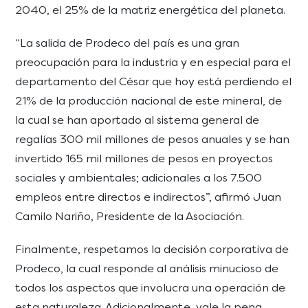
2040, el 25% de la matriz energética del planeta.
“La salida de Prodeco del país es una gran
preocupación para la industria y en especial para el
departamento del César que hoy está perdiendo el
21% de la producción nacional de este mineral, de
la cual se han aportado al sistema general de
regalías 300 mil millones de pesos anuales y se han
invertido 165 mil millones de pesos en proyectos
sociales y ambientales; adicionales a los 7.500
empleos entre directos e indirectos”, afirmó Juan
Camilo Nariño, Presidente de la Asociación.
Finalmente, respetamos la decisión corporativa de
Prodeco, la cual responde al análisis minucioso de
todos los aspectos que involucra una operación de
esta naturaleza. Adicionalmente, vale la pena