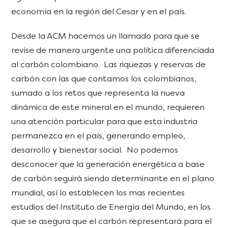
economía en la región del Cesar y en el país.
Desde la ACM hacemos un llamado para que se
revise de manera urgente una política diferenciada
al carbón colombiano. Las riquezas y reservas de
carbón con las que contamos los colombianos,
sumado a los retos que representa la nueva
dinámica de este mineral en el mundo, requieren
una atención particular para que esta industria
permanezca en el país, generando empleo,
desarrollo y bienestar social. No podemos
desconocer que la generación energética a base
de carbón seguirá siendo determinante en el plano
mundial, así lo establecen los mas recientes
estudios del Instituto de Energía del Mundo, en los
que se asegura que el carbón representará para el