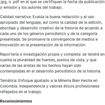
.jpg, o .pdf en el que se certifiquen la fecha de publicación
o emisión y los autores del trabajo.
Calidad narrativa: Evalúa la buena redacción y el uso
apropiado del lenguaje, así como la calidad de la edición,
abordaje y desarrollo creativo de la historia de acuerdo a
cada uno de los géneros periodístico y de la categoría
presentada. Se promueve la convergencia de medios e
innovación en la presentación de la información.
Reportería e investigación propia y completa: se tendrá en
cuenta la pluralidad de fuentes, puntos de vista, y que
varias de las aristas de los hechos hayan sido
contempladas en el desarrollo periodístico de la historia.
Temática: Enfoque ajustado a la Minería Bien Hecha en
Colombia. Independencia y valores éticos profesionales
reflejados en el trabajo.
Reconocimientos