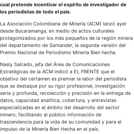
cual pretende incentivar el espíritu de investigador de
los periodistas de todo el país.
La Asociación Colombiana de Minería (ACM) lanzó ayer
desde Bucaramanga, en medio de actos culturales
protagonizados por los más pequeños de la región minera
del departamento de Santander, la segunda versión del
Premio Nacional de Periodismo Minería Bien hecha.
Nasly Salcedo, jefa del Área de Comunicaciones
Estratégicas de la ACM indicó a EL FRENTE que el
objetivo del certamen es premiar la labor del periodista
que se destaque por su rigor profesional, investigación
seria y profunda, recolección y precisión en la entrega de
datos, capacidad analítica, cobertura, y entrevistas
especializadas en el ámbito del desarrollo del sector
minero, facilitando al público información de
trascendencia para la vida de su comunidad y para el
impulso de la Minería Bien Hecha en el país.