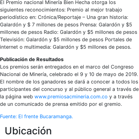
El Premio nacional Minería Bien Hecha otorga los
siguientes reconocimientos: Premio al mejor trabajo
periodístico en: Crónica/Reportaje – Una gran historia:
Galardón y $ 7 millones de pesos Prensa: Galardón y $5
millones de pesos Radio: Galardón y $5 millones de pesos
Televisión: Galardón y $5 millones de pesos Portales de
internet o multimedia: Galardón y $5 millones de pesos.
Publicación de Resultados
Los premios serán entregados en el marco del Congreso
Nacional de Minería, celebrado el 9 y 10 de mayo de 2019.
El nombre de los ganadores se dará a conocer a todos los
participantes del concurso y al público general a través de
la página web
www.premiosacmineria.com.co
y a través
de un comunicado de prensa emitido por el gremio.
Fuente: El frente Bucaramanga.
Ubicación