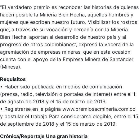
“El verdadero premio es reconocer las historias de quienes
hacen posible la Minería Bien Hecha, aquellos hombres y
mujeres que escriben nuestro futuro. Visibilizar los rostros
que, a través de su vocación y cercanía con la Minería
Bien Hecha, aportan al desarrollo de nuestro país y al
progreso de otros colombianos”, expresó la vocera de la
agremiación de empresas mineras, que en esta ocasión
cuenta con el apoyo de la Empresa Minera de Santander
(Minesa).
Requisitos
• Haber sido publicada en medios de comunicación
(prensa, radio, televisión o portales de internet) entre el 1
de agosto de 2018 y el 15 de marzo de 2019.
• Registrarse en la página www.premiosacmineria.com.co
y postular el trabajo Para considerarse elegible, entre el 15
de septiembre de 2018 y el 15 de marzo de 2019.
Crónica/Reportaje Una gran historia