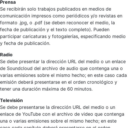
Prensa
Se recibirán solo trabajos publicados en medios de
comunicación impresos como periódicos y/o revistas en
formato .jpg, o .pdf (se deben reconocer el medio, la
fecha de publicación y el texto completo). Pueden
participar caricaturas y fotogalerías, especificando medio
y fecha de publicación.
Radio
Se debe presentar la dirección URL del medio o un enlace
de Soundcloud del archivo de audio que contenga una o
varias emisiones sobre el mismo hecho; en este caso cada
emisión deberá presentarse en el orden cronológico y
tener una duración máxima de 60 minutos.
Televisión
Se debe presentarse la dirección URL del medio o un
enlace de YouTube con el archivo de video que contenga
una o varias emisiones sobre el mismo hecho; en este
caso cada capítulo deberá presentarse en el orden