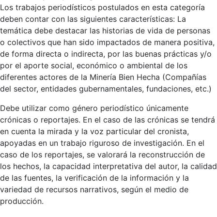
Los trabajos periodísticos postulados en esta categoría
deben contar con las siguientes características: La
temática debe destacar las historias de vida de personas
o colectivos que han sido impactados de manera positiva,
de forma directa o indirecta, por las buenas prácticas y/o
por el aporte social, económico o ambiental de los
diferentes actores de la Minería Bien Hecha (Compañías
del sector, entidades gubernamentales, fundaciones, etc.)
Debe utilizar como género periodístico únicamente
crónicas o reportajes. En el caso de las crónicas se tendrá
en cuenta la mirada y la voz particular del cronista,
apoyadas en un trabajo riguroso de investigación. En el
caso de los reportajes, se valorará la reconstrucción de
los hechos, la capacidad interpretativa del autor, la calidad
de las fuentes, la verificación de la información y la
variedad de recursos narrativos, según el medio de
producción.