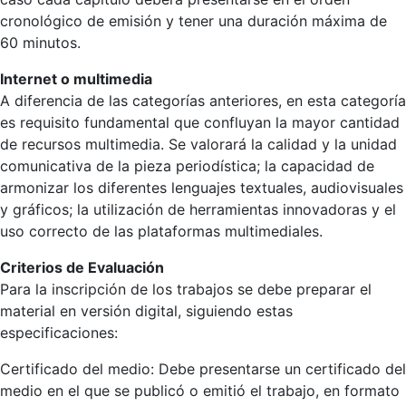
cronológico de emisión y tener una duración máxima de
60 minutos.
Internet o multimedia
A diferencia de las categorías anteriores, en esta categoría
es requisito fundamental que confluyan la mayor cantidad
de recursos multimedia. Se valorará la calidad y la unidad
comunicativa de la pieza periodística; la capacidad de
armonizar los diferentes lenguajes textuales, audiovisuales
y gráficos; la utilización de herramientas innovadoras y el
uso correcto de las plataformas multimediales.
Criterios de Evaluación
Para la inscripción de los trabajos se debe preparar el
material en versión digital, siguiendo estas
especificaciones:
Certificado del medio: Debe presentarse un certificado del
medio en el que se publicó o emitió el trabajo, en formato