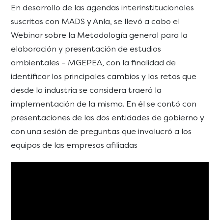
En desarrollo de las agendas interinstitucionales
suscritas con MADS y Anla, se llevó a cabo el
Webinar sobre la Metodología general para la
elaboración y presentación de estudios
ambientales – MGEPEA, con la finalidad de
identificar los principales cambios y los retos que
desde la industria se considera traerá la
implementación de la misma. En él se contó con
presentaciones de las dos entidades de gobierno y
con una sesión de preguntas que involucró a los
equipos de las empresas afiliadas