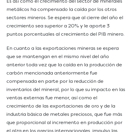
Es así como el crecimiento del sector de minerales
metálicos ha compensado la caída por los otros
sectores mineros. Se espera que al cierre del año el
crecimiento sea superior a 20% y le aporte 3
puntos porcentuales al crecimiento del PIB minero.
En cuanto a las exportaciones mineras se espera
que se mantengan en el mismo nivel del año
anterior toda vez que la caída en la producción de
carbón mencionada anteriormente fue
compensada en parte por la reducción de
inventarios del mineral, por lo que su impacto en las
ventas externas fue menor, así como el
crecimiento de las exportaciones de oro y de la
industria básica de metales preciosos, que fue más
que proporcional al incremento en producción por
el alza en los precios internacionales, impulso las