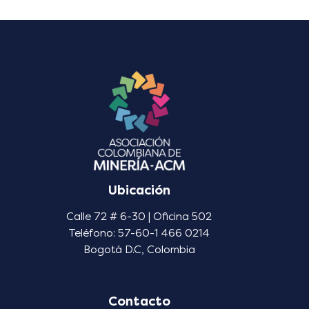
Ubicación
Calle 72 # 6-30 | Oficina 502
Teléfono: 57-60-1 466 0214
Bogotá D.C, Colombia
Contacto