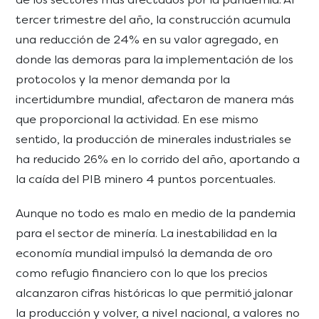
tercer trimestre del año, la construcción acumula
una reducción de 24% en su valor agregado, en
donde las demoras para la implementación de los
protocolos y la menor demanda por la
incertidumbre mundial, afectaron de manera más
que proporcional la actividad. En ese mismo
sentido, la producción de minerales industriales se
ha reducido 26% en lo corrido del año, aportando a
la caída del PIB minero 4 puntos porcentuales.
Aunque no todo es malo en medio de la pandemia
para el sector de minería. La inestabilidad en la
economía mundial impulsó la demanda de oro
como refugio financiero con lo que los precios
alcanzaron cifras históricas lo que permitió jalonar
la producción y volver, a nivel nacional, a valores no