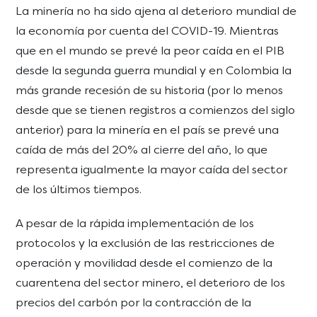
La minería no ha sido ajena al deterioro mundial de
la economía por cuenta del COVID-19. Mientras
que en el mundo se prevé la peor caída en el PIB
desde la segunda guerra mundial y en Colombia la
más grande recesión de su historia (por lo menos
desde que se tienen registros a comienzos del siglo
anterior) para la minería en el país se prevé una
caída de más del 20% al cierre del año, lo que
representa igualmente la mayor caída del sector
de los últimos tiempos.
A pesar de la rápida implementación de los
protocolos y la exclusión de las restricciones de
operación y movilidad desde el comienzo de la
cuarentena del sector minero, el deterioro de los
precios del carbón por la contracción de la