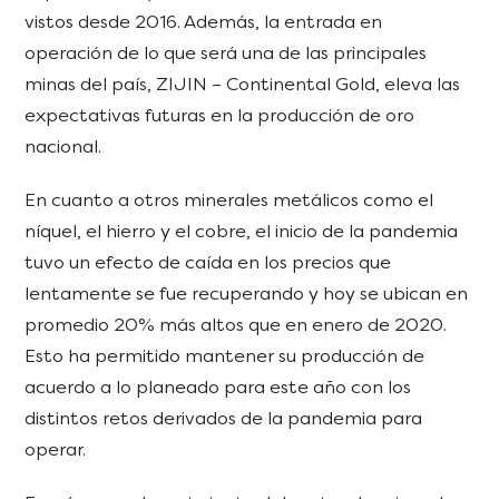
vistos desde 2016. Además, la entrada en
operación de lo que será una de las principales
minas del país, ZIJIN – Continental Gold, eleva las
expectativas futuras en la producción de oro
nacional.
En cuanto a otros minerales metálicos como el
níquel, el hierro y el cobre, el inicio de la pandemia
tuvo un efecto de caída en los precios que
lentamente se fue recuperando y hoy se ubican en
promedio 20% más altos que en enero de 2020.
Esto ha permitido mantener su producción de
acuerdo a lo planeado para este año con los
distintos retos derivados de la pandemia para
operar.