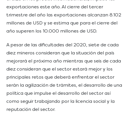
exportaciones este año. Al cierre del tercer
trimestre del año las exportaciones alcanzan 8.102
millones de USD y se estima que para el cierre del
año superen los 10.000 millones de USD.
A pesar de las dificultades del 2020, siete de cada
diez mineros consideran que la situación del país
mejorará el próximo año mientras que seis de cada
diez consideran que el sector estará mejor y los
principales retos que deberá enfrentar el sector
serán la agilización de trámites, el desarrollo de una
política que impulse el desarrollo del sector así
como seguir trabajando por la licencia social y la
reputación del sector.