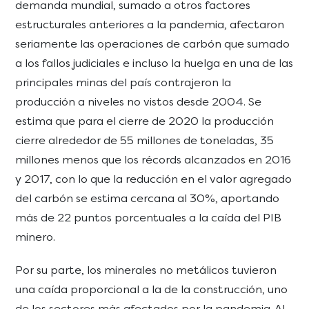
demanda mundial, sumado a otros factores
estructurales anteriores a la pandemia, afectaron
seriamente las operaciones de carbón que sumado
a los fallos judiciales e incluso la huelga en una de las
principales minas del país contrajeron la
producción a niveles no vistos desde 2004. Se
estima que para el cierre de 2020 la producción
cierre alrededor de 55 millones de toneladas, 35
millones menos que los récords alcanzados en 2016
y 2017, con lo que la reducción en el valor agregado
del carbón se estima cercana al 30%, aportando
más de 22 puntos porcentuales a la caída del PIB
minero.
Por su parte, los minerales no metálicos tuvieron
una caída proporcional a la de la construcción, uno
de los sectores más afectados por la pandemia. Al